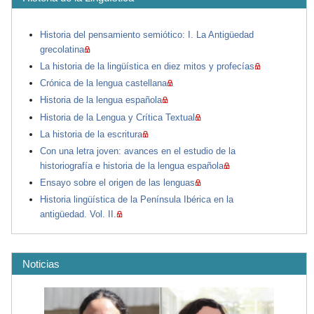
Historia del pensamiento semiótico: I. La Antigüedad
grecolatina
La historia de la lingüística en diez mitos y profecías
Crónica de la lengua castellana
Historia de la lengua española
Historia de la Lengua y Crítica Textual
La historia de la escritura
Con una letra joven: avances en el estudio de la
historiografía e historia de la lengua española
Ensayo sobre el origen de las lenguas
Historia lingüística de la Península Ibérica en la
antigüedad. Vol. II.
Noticias