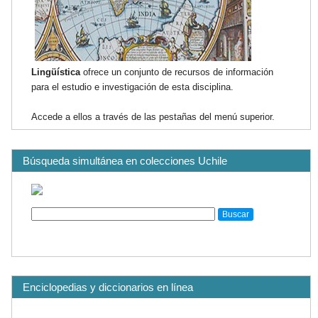
Lingüística
ofrece un conjunto de recursos de información
para el estudio e investigación de esta disciplina.
Accede a ellos a través de las pestañas del menú superior.
Búsqueda simultánea en colecciones Uchile
Enciclopedias y diccionarios en línea