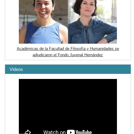
Académicas de la Facultad de Filosofía y Humanidades se
adjudicaron el Fondo Juvenal Hernández
Videos