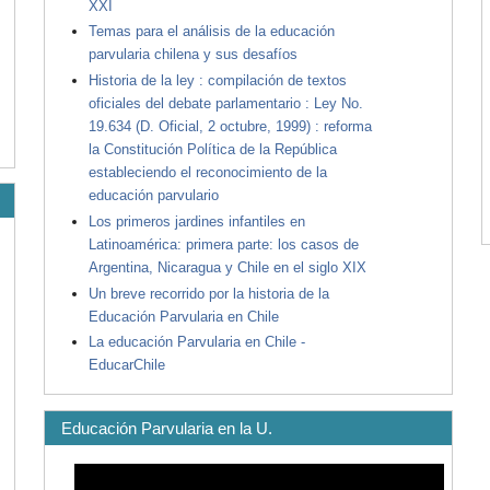
XXI
Temas para el análisis de la educación
parvularia chilena y sus desafíos
Historia de la ley : compilación de textos
oficiales del debate parlamentario : Ley No.
19.634 (D. Oficial, 2 octubre, 1999) : reforma
la Constitución Política de la República
estableciendo el reconocimiento de la
educación parvulario
Los primeros jardines infantiles en
Latinoamérica: primera parte: los casos de
Argentina, Nicaragua y Chile en el siglo XIX
Un breve recorrido por la historia de la
Educación Parvularia en Chile
La educación Parvularia en Chile -
EducarChile
Educación Parvularia en la U.