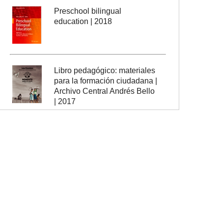
Preschool bilingual
education | 2018
Libro pedagógico: materiales
para la formación ciudadana |
Archivo Central Andrés Bello
| 2017