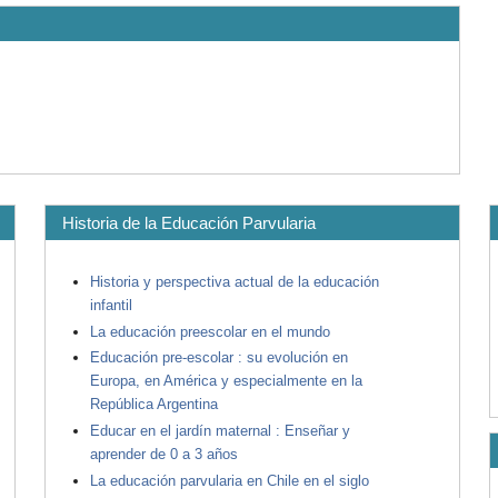
Historia de la Educación Parvularia
Historia y perspectiva actual de la educación
infantil
La educación preescolar en el mundo
Educación pre-escolar : su evolución en
Europa, en América y especialmente en la
República Argentina
Educar en el jardín maternal : Enseñar y
aprender de 0 a 3 años
La educación parvularia en Chile en el siglo