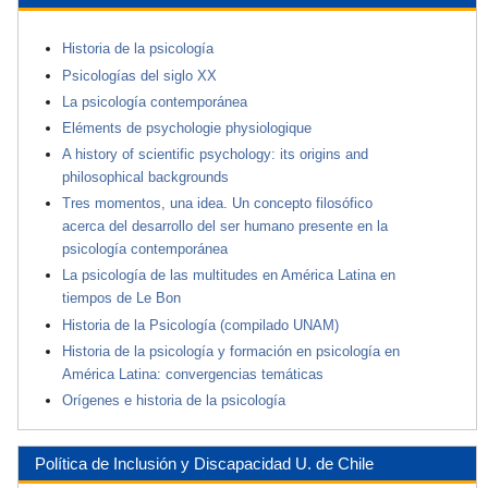
Historia de la psicología
Psicologías del siglo XX
La psicología contemporánea
Eléments de psychologie physiologique
A history of scientific psychology: its origins and
philosophical backgrounds
Tres momentos, una idea. Un concepto filosófico
acerca del desarrollo del ser humano presente en la
psicología contemporánea
La psicología de las multitudes en América Latina en
tiempos de Le Bon
Historia de la Psicología (compilado UNAM)
Historia de la psicología y formación en psicología en
América Latina: convergencias temáticas
Orígenes e historia de la psicología
Política de Inclusión y Discapacidad U. de Chile