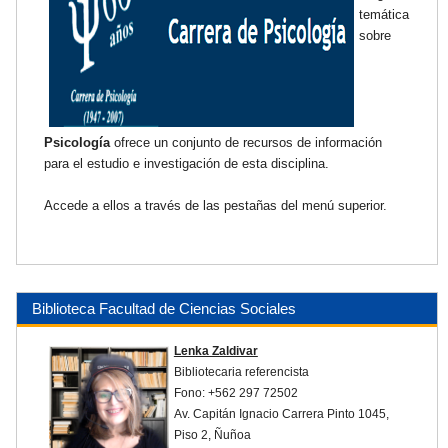
temática
sobre
Psicología
ofrece un conjunto de recursos de información
para el estudio e investigación de esta disciplina.
Accede a ellos a través de las pestañas del menú superior.
Biblioteca Facultad de Ciencias Sociales
Lenka Zaldivar
Bibliotecaria referencista
Fono: +562
297 72502
Av. Capitán Ignacio Carrera Pinto 1045,
Piso 2, Ñuñoa