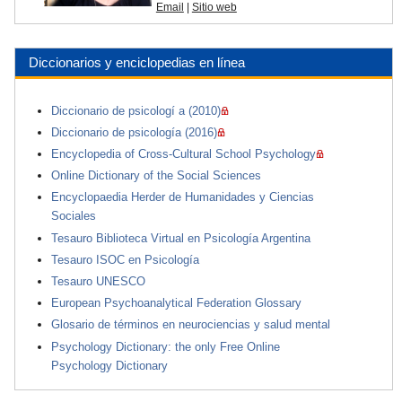
Email
|
Sitio web
Diccionarios y enciclopedias en línea
Diccionario de psicologí a (2010)
Diccionario de psicología (2016)
Encyclopedia of Cross-Cultural School Psychology
Online Dictionary of the Social Sciences
Encyclopaedia Herder de Humanidades y Ciencias
Sociales
Tesauro Biblioteca Virtual en Psicología Argentina
Tesauro ISOC en Psicología
Tesauro UNESCO
European Psychoanalytical Federation Glossary
Glosario de términos en neurociencias y salud mental
Psychology Dictionary: the only Free Online
Psychology Dictionary