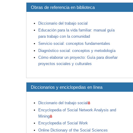
Obras de referencia en biblioteca
Diccionario del trabajo social
Educación para la vida familiar: manual guía
para trabajo con la comunidad
Servicio social: conceptos fundamentales
Diagnóstico social: conceptos y metodología
Cómo elaborar un proyecto: Guía para diseñar
proyectos sociales y culturales
Diccionarios y enciclopedias en línea
Diccionario del trabajo social
Encyclopedia of Social Network Analysis and
Mining
Encyclopedia of Social Work
Online Dictionary of the Social Sciences